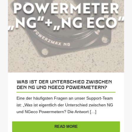
Was ist der Unterschied zwischen
den NG und NGeco Powermetern?
Eine der häufigsten Fragen an unser Support-Team
ist: „Was ist eigentlich der Unterschied zwischen NG
und NGeco Powermetern? Die Antwort […]
READ MORE