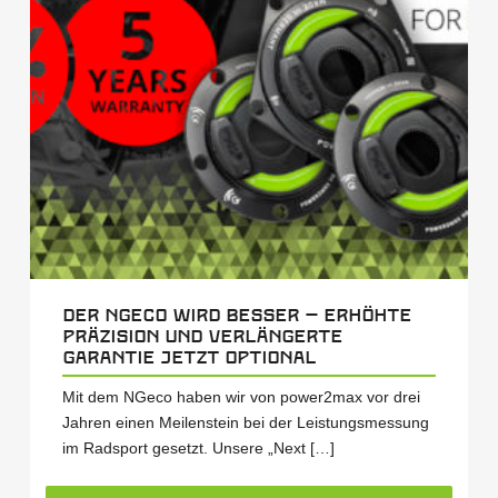
Der NGeco wird besser – erhöhte
Präzision und verlängerte
Garantie jetzt optional
Mit dem NGeco haben wir von power2max vor drei
Jahren einen Meilenstein bei der Leistungsmessung
im Radsport gesetzt. Unsere „Next […]