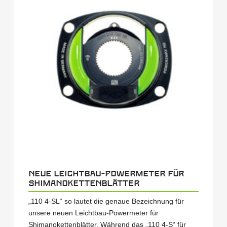
Neue Leichtbau-Powermeter für
Shimanokettenblätter
„110 4-SL“ so lautet die genaue Bezeichnung für
unsere neuen Leichtbau-Powermeter für
Shimanokettenblätter. Während das „110 4-S“ für