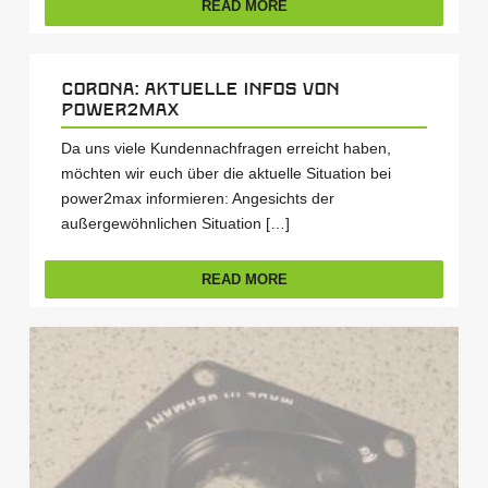
READ MORE
Corona: Aktuelle Infos von
power2max
Da uns viele Kundennachfragen erreicht haben,
möchten wir euch über die aktuelle Situation bei
power2max informieren: Angesichts der
außergewöhnlichen Situation […]
READ MORE