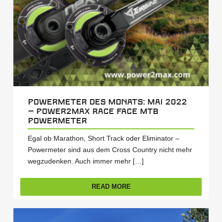
Powermeter des Monats: Mai 2022
– power2max Race Face MTB
Powermeter
Egal ob Marathon, Short Track oder Eliminator –
Powermeter sind aus dem Cross Country nicht mehr
wegzudenken. Auch immer mehr […]
READ MORE