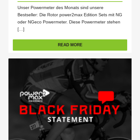
Unser Powermeter des Monats sind unsere
Bestseller: Die Rotor power2max Edition Sets mit NG
oder NGeco Powermeter. Diese Powermeter stehen
[…]
READ MORE