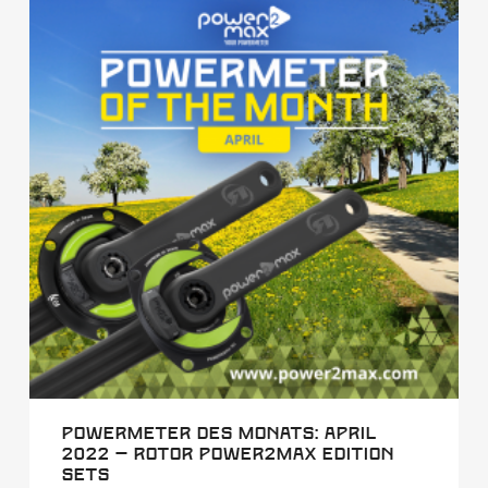
Powermeter des Monats: April
2022 – Rotor power2max Edition
Sets