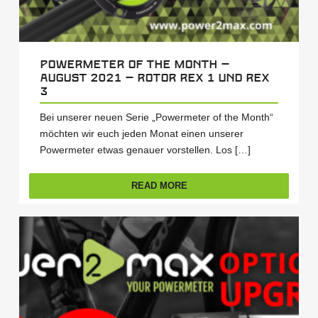
Powermeter of the Month –
August 2021 – Rotor Rex 1 und Rex
3
Bei unserer neuen Serie „Powermeter of the Month“
möchten wir euch jeden Monat einen unserer
Powermeter etwas genauer vorstellen. Los […]
READ MORE