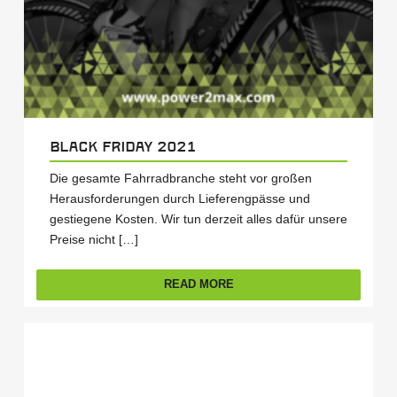
Black Friday 2021
Die gesamte Fahrradbranche steht vor großen
Herausforderungen durch Lieferengpässe und
gestiegene Kosten. Wir tun derzeit alles dafür unsere
Preise nicht […]
READ MORE