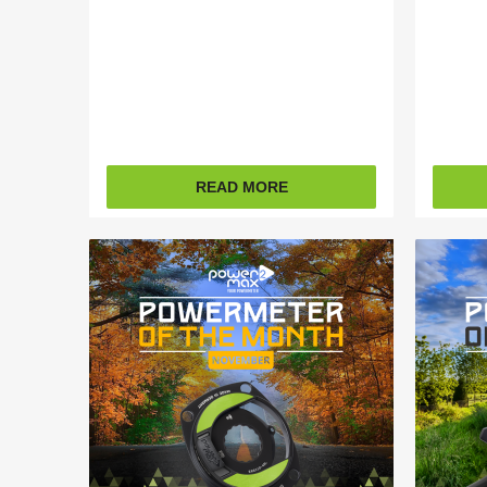
READ MORE