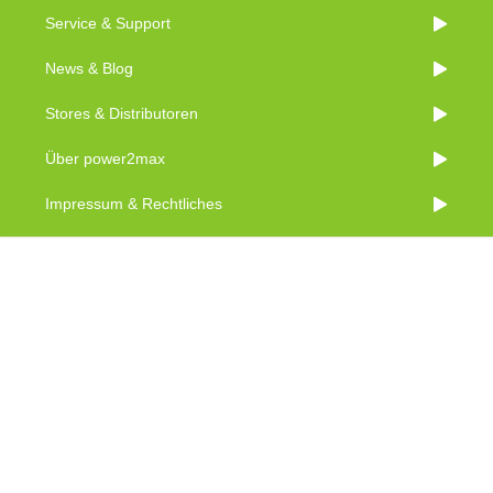
Service & Support
News & Blog
Stores & Distributoren
Über power2max
Impressum & Rechtliches