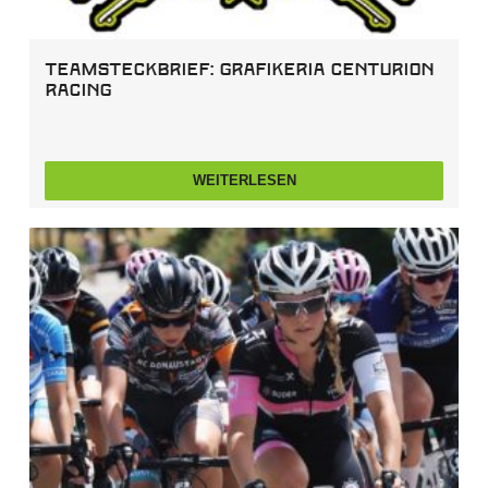
Teamsteckbrief: Grafikeria Centurion
Racing
WEITERLESEN