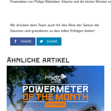
Powerdaten von Philipp Walsleben. Attacke und die letzten Minuten s
Wir drücken dem Team auch für den Rest der Saison die
Daumen und gratulieren zu den tollen Erfolgen bisher!
SHARE
SHARE
Ähnliche Artikel