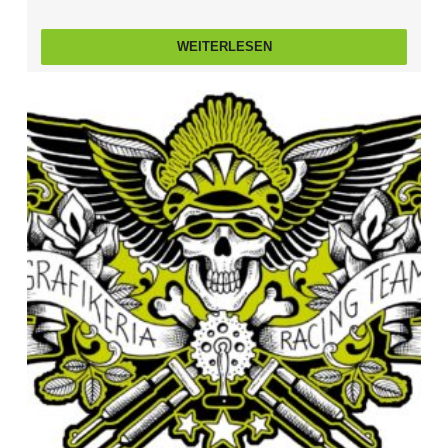
WEITERLESEN