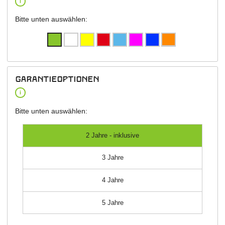
i
Bitte unten auswählen:
Garantieoptionen
i
Bitte unten auswählen:
2 Jahre - inklusive
3 Jahre
4 Jahre
5 Jahre