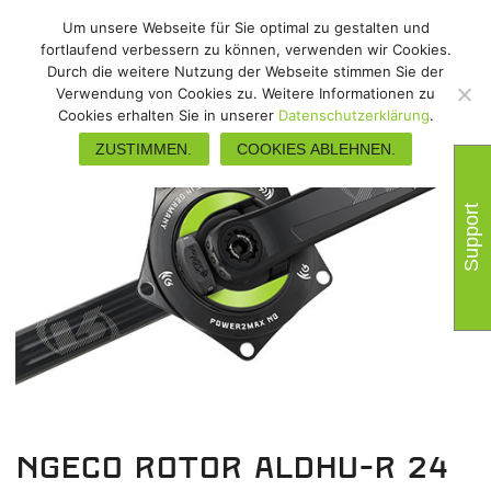
Um unsere Webseite für Sie optimal zu gestalten und
fortlaufend verbessern zu können, verwenden wir Cookies.
Durch die weitere Nutzung der Webseite stimmen Sie der
Verwendung von Cookies zu. Weitere Informationen zu
Cookies erhalten Sie in unserer
Datenschutzerklärung
.
ZUSTIMMEN.
COOKIES ABLEHNEN.
Support
NGeco Rotor ALDHU-R 24