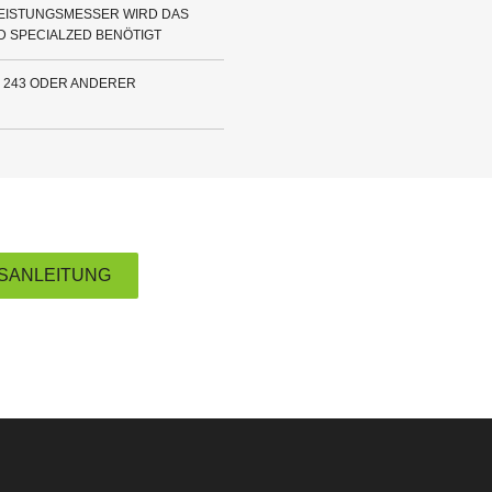
EISTUNGSMESSER WIRD DAS
 SPECIALZED BENÖTIGT
 243 ODER ANDERER
SANLEITUNG