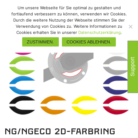
Um unsere Webseite für Sie optimal zu gestalten und
fortlaufend verbessern zu können, verwenden wir Cookies.
Durch die weitere Nutzung der Webseite stimmen Sie der
Verwendung von Cookies zu. Weitere Informationen zu
Cookies erhalten Sie in unserer
Datenschutzerklärung
.
ZUSTIMMEN.
COOKIES ABLEHNEN.
Support
NG/NGeco 2D-Farbring