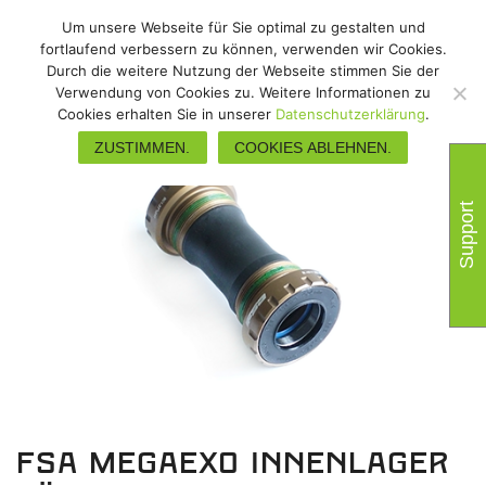
Um unsere Webseite für Sie optimal zu gestalten und
fortlaufend verbessern zu können, verwenden wir Cookies.
Durch die weitere Nutzung der Webseite stimmen Sie der
Verwendung von Cookies zu. Weitere Informationen zu
Cookies erhalten Sie in unserer
Datenschutzerklärung
.
ZUSTIMMEN.
COOKIES ABLEHNEN.
Support
FSA Megaexo Innenlager