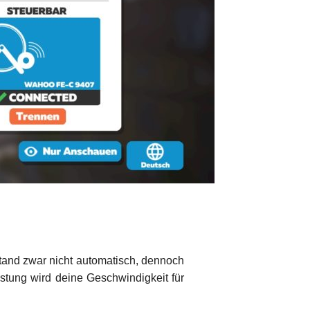
stand zwar nicht automatisch, dennoch
istung wird deine Geschwindigkeit für