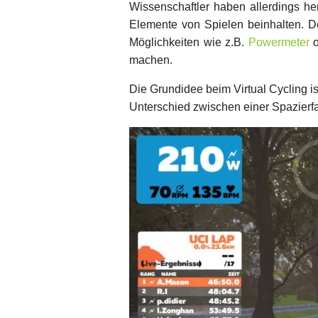
Wissenschaftler haben allerdings he
Elemente von Spielen beinhalten. Der
Möglichkeiten wie z.B.
Powermeter
o
machen.
Die Grundidee beim Virtual Cycling is
Unterschied zwischen einer Spazierfah