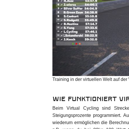
Training in der virtuellen Welt auf de
Wie funktioniert Vi
Beim Virtual Cycling sind Streck
Steigungsprozente programmiert. A
wiederum ermöglichen die Berechnung