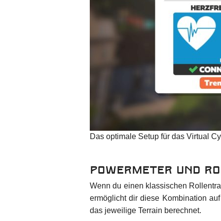
Das optimale Setup für das Virtual C
Powermeter und Ro
Wenn du einen klassischen Rollentrai
ermöglicht dir diese Kombination auf
das jeweilige Terrain berechnet.