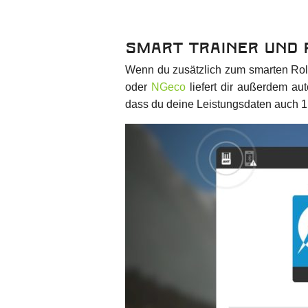
Smart Trainer und
Wenn du zusätzlich zum smarten Roll
oder
NGeco
liefert dir außerdem aut
dass du deine Leistungsdaten auch 1 