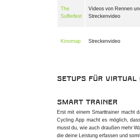
The
Videos von Rennen un
Sufferfest
Streckenvideo
Kinomap
Streckenvideo
Setups für Virtual 
Smart Trainer
Erst mit einem Smarttrainer macht d
Cycling App macht es möglich, dass
musst du, wie auch draußen mehr Wa
die deine Leistung erfassen und som