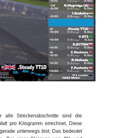
 alle Streckenabschnitte sind die
att pro Kilogramm errechnet. Diese
 gerade unterwegs bist. Das bedeutet