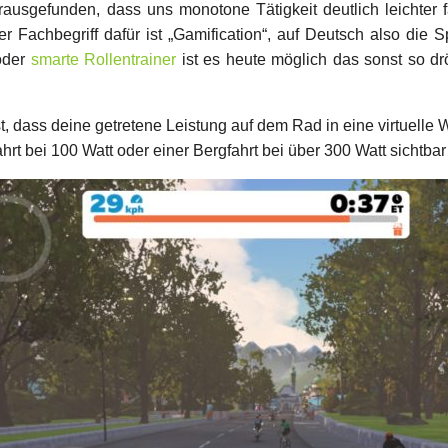
rausgefunden, dass uns monotone Tätigkeit deutlich leichter 
 Fachbegriff dafür ist „Gamification“, auf Deutsch also die S
der
smarte Rollentrainer
ist es heute möglich das sonst so dr
t, dass deine getretene Leistung auf dem Rad in eine virtuelle 
rt bei 100 Watt oder einer Bergfahrt bei über 300 Watt sichtba