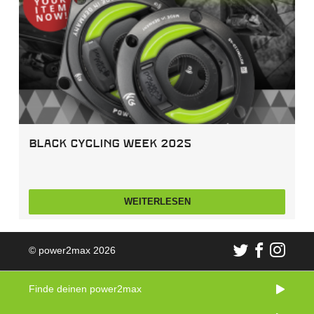
Black Cycling Week 2025
WEITERLESEN
© power2max 2026
Finde deinen power2max