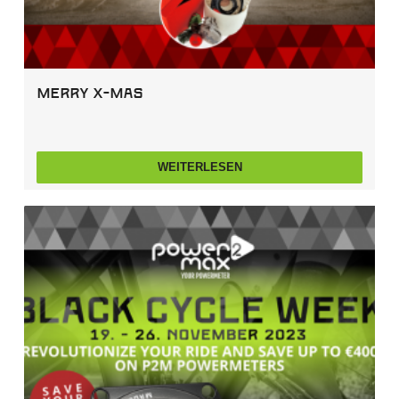
Merry X-Mas
WEITERLESEN