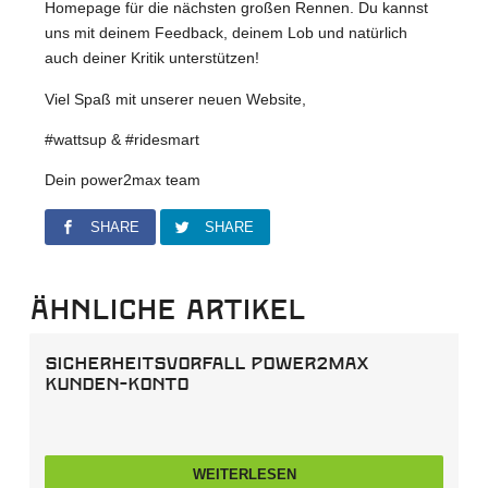
Homepage für die nächsten großen Rennen. Du kannst
uns mit deinem Feedback, deinem Lob und natürlich
auch deiner Kritik unterstützen!
Viel Spaß mit unserer neuen Website,
#wattsup & #ridesmart
Dein power2max team
SHARE
SHARE
Ähnliche Artikel
Sicherheitsvorfall power2max
Kunden-Konto
WEITERLESEN