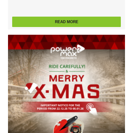
READ MORE