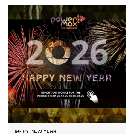
Happy New Year