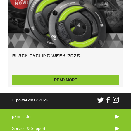
Black Cycling Week 2025
READ MORE
© power2max 2026
p2m finder
Service & Support