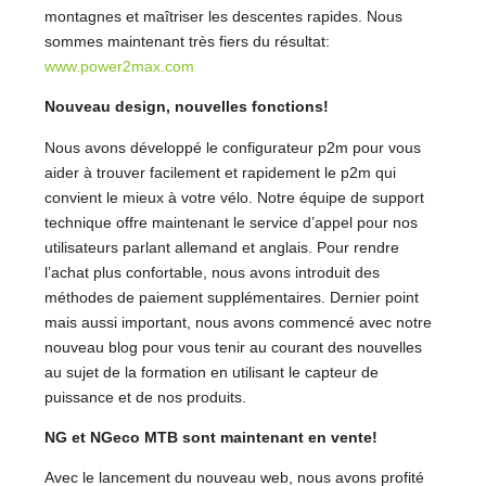
montagnes et maîtriser les descentes rapides. Nous
sommes maintenant très fiers du résultat:
www.power2max.com
Nouveau design, nouvelles fonctions!
Nous avons développé le configurateur p2m pour vous
aider à trouver facilement et rapidement le p2m qui
convient le mieux à votre vélo. Notre équipe de support
technique offre maintenant le service d’appel pour nos
utilisateurs parlant allemand et anglais. Pour rendre
l’achat plus confortable, nous avons introduit des
méthodes de paiement supplémentaires. Dernier point
mais aussi important, nous avons commencé avec notre
nouveau blog pour vous tenir au courant des nouvelles
au sujet de la formation en utilisant le capteur de
puissance et de nos produits.
NG et NGeco MTB sont maintenant en vente!
Avec le lancement du nouveau web, nous avons profité