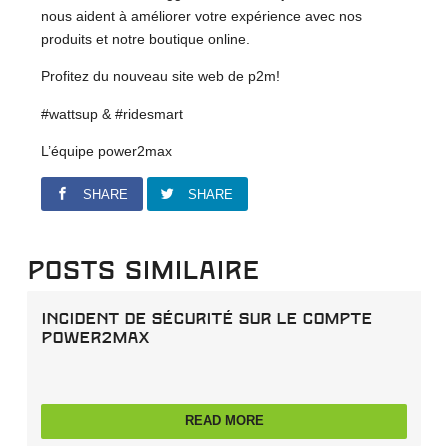
nous aident à améliorer votre expérience avec nos
produits et notre boutique online.
Profitez du nouveau site web de p2m!
#wattsup & #ridesmart
L’équipe power2max
SHARE
SHARE
Posts similaire
Incident de sécurité sur le compte
power2max
READ MORE