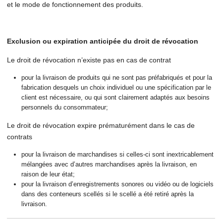
et le mode de fonctionnement des produits.
Exclusion ou expiration anticipée du droit de révocation
Le droit de révocation n’existe pas en cas de contrat
pour la livraison de produits qui ne sont pas préfabriqués et pour la
fabrication desquels un choix individuel ou une spécification par le
client est nécessaire, ou qui sont clairement adaptés aux besoins
personnels du consommateur;
Le droit de révocation expire prématurément dans le cas de
contrats
pour la livraison de marchandises si celles-ci sont inextricablement
mélangées avec d’autres marchandises après la livraison, en
raison de leur état;
pour la livraison d’enregistrements sonores ou vidéo ou de logiciels
dans des conteneurs scellés si le scellé a été retiré après la
livraison.