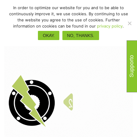
In order to optimize our website for you and to be able to
continuously improve it, we use cookies. By continuing to use
the website you agree to the use of cookies. Further
information on cookies can be found in our
privacy policy
.
OKAY.
NO, THANKS.
Supporto