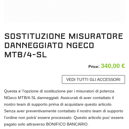
Sostituzione Misuratore
danneggiato NGeco
MTB/4-SL
340,00
€
Price:
VEDI TUTTI GLI ACCESSORI
Questa e’ l’opzione di sostituzione per i misuratori di potenza
NGeco MTB/4-SL danneggiati. Assicurati di aver contattato il
nostro team di supporto prima di acquistare questo articolo.
Senza aver preventivamente contattato il nostro team di supporto
l’ordine non potrà’ essere processato. Questo articolo puo’ essere
pagato solo attraverso BONIFICO BANCARIO.