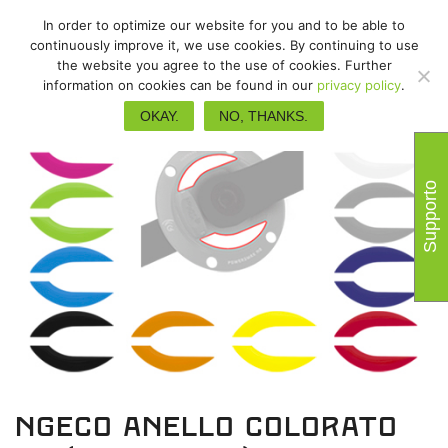
In order to optimize our website for you and to be able to
continuously improve it, we use cookies. By continuing to use
the website you agree to the use of cookies. Further
information on cookies can be found in our
privacy policy
.
OKAY.
NO, THANKS.
Supporto
NGeco anello colorato