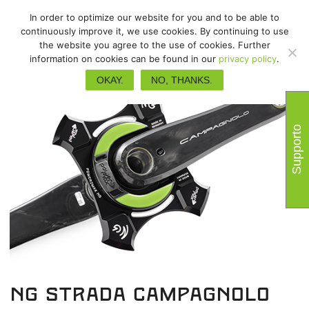
In order to optimize our website for you and to be able to
continuously improve it, we use cookies. By continuing to use
the website you agree to the use of cookies. Further
information on cookies can be found in our
privacy policy
.
OKAY.
NO, THANKS.
Supporto
NG Strada Campagnolo