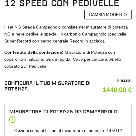
12 Speed con pedivelle
CAMBIA MODELLO
Il set NG Strada Campagnolo consiste nel misuratore di potenza
NG e nelle pedivelle speciali in carbonio Campagnolo (pedivelle
Super Record con perno centrale Record in acciaio).
Contenuto della confezione:
Misuratore di Potenza con
coperchio in silicone, Guida rapida, Cavo per caricare, Anello
colorato 2D, Pedivelle
Prezzo:
Configura il tuo misuratore di
1440,00
€
potenza
misuratore di potenza NG Campagnolo
i
Opzioni compatibili per il misuratore di potenza: 145/112