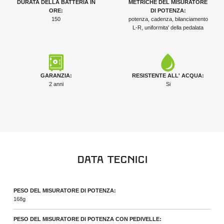
DURATA DELLA BATTERIA IN
METRICHE DEL MISURATORE
ORE:
DI POTENZA:
150
potenza, cadenza, bilanciamento
L-R, uniformita' della pedalata
GARANZIA:
RESISTENTE ALL' ACQUA:
2 anni
Si
Data Tecnici
PESO DEL MISURATORE DI POTENZA:
168g
PESO DEL MISURATORE DI POTENZA CON PEDIVELLE: