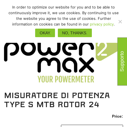
In order to optimize our website for you and to be able to
continuously improve it, we use cookies. By continuing to use
the website you agree to the use of cookies. Further
information on cookies can be found in our
privacy policy
.
OKAY.
NO, THANKS.
Supporto
misuratore di potenza
Type S MTB Rotor 24
Price: