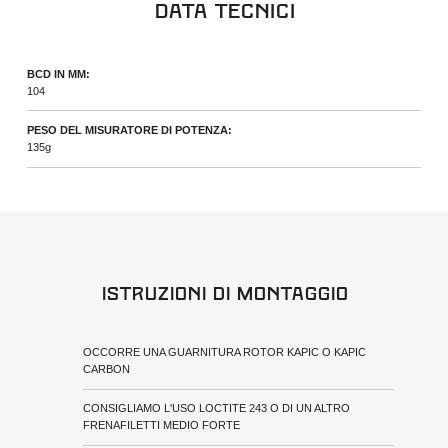
Data Tecnici
BCD IN MM:
104
PESO DEL MISURATORE DI POTENZA:
135g
Istruzioni di Montaggio
OCCORRE UNA GUARNITURA ROTOR KAPIC O KAPIC
CARBON
CONSIGLIAMO L'USO LOCTITE 243 O DI UN ALTRO
FRENAFILETTI MEDIO FORTE