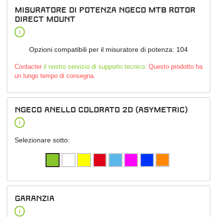
Misuratore di potenza NGeco MTB Rotor
Direct Mount
i
Opzioni compatibili per il misuratore di potenza: 104
Contacter
il nostro servizio di supporto tecnico
. Questo prodotto ha
un lungo tempo di consegna.
NGeco anello colorato 2D (asymetric)
i
Selezionare sotto:
garanzia
i