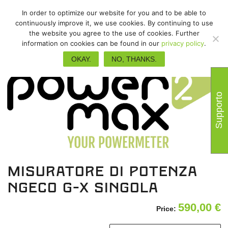
In order to optimize our website for you and to be able to
continuously improve it, we use cookies. By continuing to use
the website you agree to the use of cookies. Further
information on cookies can be found in our
privacy policy
.
OKAY.
NO, THANKS.
Supporto
misuratore di potenza
NGeco G-X singola
590,00
€
Price: