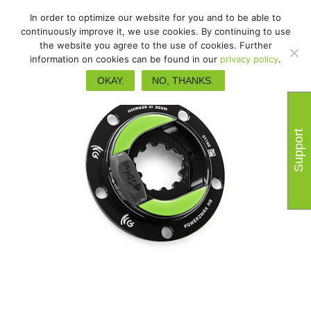
In order to optimize our website for you and to be able to
continuously improve it, we use cookies. By continuing to use
the website you agree to the use of cookies. Further
information on cookies can be found in our
privacy policy
.
OKAY.
NO, THANKS.
Support