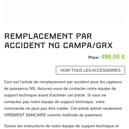
Remplacement par
accident NG Campa/GRX
490,00
€
Price:
VOIR TOUS LES ACCESSOIRES
Ceci est l'article de remplacement par accident pour les capteurs
de puissance NG. Assurez-vous de contacter notre équipe de
support technique avant d'acheter cet article. Si vous ne
contactez pas notre équipe de support technique, votre
commande ne peut pas être traitée. Cet article admet seulement
VIREMENT BANCAIRE comme méthode de paiement.
Suivez les instructions de notre équipe de support technique et