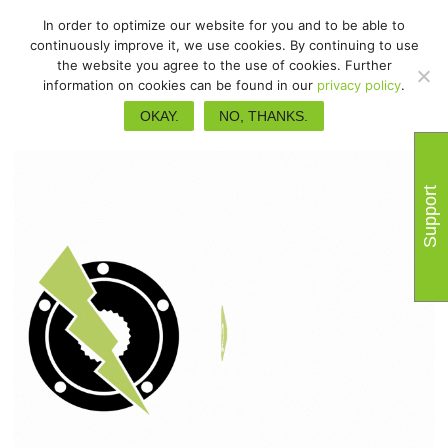
In order to optimize our website for you and to be able to
continuously improve it, we use cookies. By continuing to use
the website you agree to the use of cookies. Further
information on cookies can be found in our
privacy policy
.
OKAY.
NO, THANKS.
Support