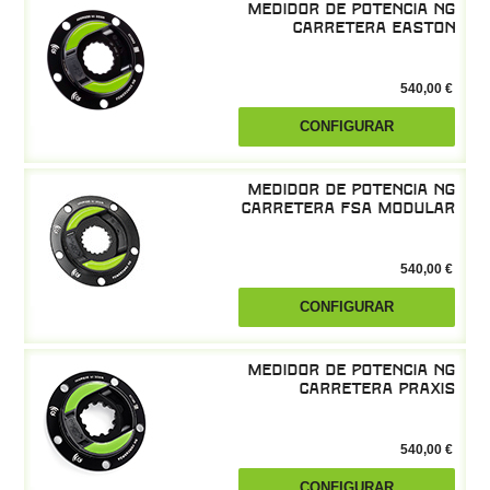
Medidor de potencia NG
Carretera Easton
540,00 €
CONFIGURAR
Medidor de potencia NG
Carretera FSA modular
540,00 €
CONFIGURAR
Medidor de potencia NG
Carretera Praxis
540,00 €
CONFIGURAR