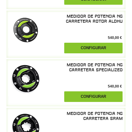
Medidor de potencia NG
Carretera Rotor ALDHU
540,00 €
CONFIGURAR
Medidor de potencia NG
Carretera Specialized
540,00 €
CONFIGURAR
Medidor de potencia NG
Carretera Sram