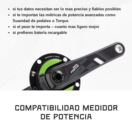
si tus datos necesitan ser lo mas preciso y fiables posibles
si te importan las métricas de potencia avanzadas como
Suavidad de pedaleo o Torque
si el peso te importa – cuanto mas ligero mejor
si prefieres batería recargable
compatibilidad medidor
de potencia