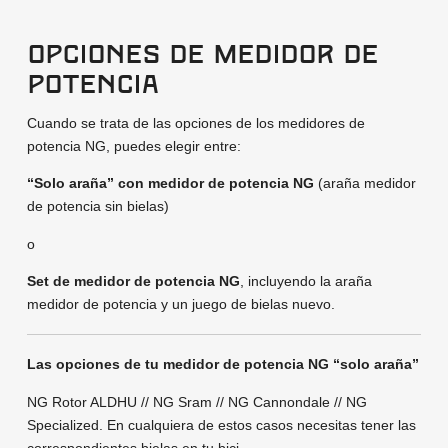
Opciones de medidor de
potencia
Cuando se trata de las opciones de los medidores de
potencia NG, puedes elegir entre:
“Solo araña” con medidor de potencia NG
(araña medidor
de potencia sin bielas)
o
Set de medidor de potencia NG
, incluyendo la araña
medidor de potencia y un juego de bielas nuevo.
Las opciones de tu medidor de potencia NG “solo araña”
NG Rotor ALDHU // NG Sram // NG Cannondale // NG
Specialized. En cualquiera de estos casos necesitas tener las
correspondientes bielas en tu bici