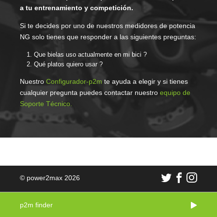
a tu entrenamiento y competición.
Si te decides por uno de nuestros medidores de potencia
NG solo tienes que responder a las siguientes preguntas:
Que bielas uso actualmente en mi bici ?
Qué platos quiero usar ?
Nuestro
Configurador-p2m
te ayuda a elegir y si tienes
cualquier pregunta puedes contactar nuestro
equipo de
Soporte Técnico.
© power2max 2026
p2m finder