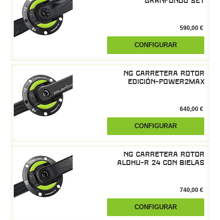
590,00 €
CONFIGURAR
NG Carretera Rotor
Edición-power2max
640,00 €
CONFIGURAR
NG Carretera Rotor
ALDHU-R 24 con bielas
740,00 €
CONFIGURAR