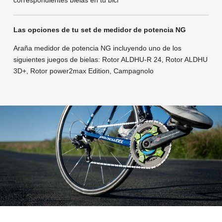
Las opciones de tu set de medidor de potencia NG
Araña medidor de potencia NG incluyendo uno de los
siguientes juegos de bielas: Rotor ALDHU-R 24, Rotor ALDHU
3D+, Rotor power2max Edition, Campagnolo